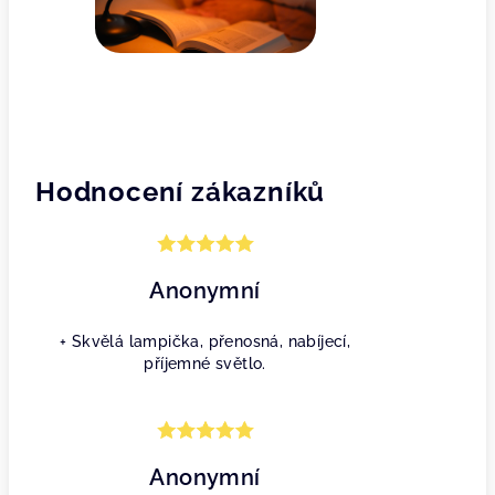
Hodnocení zákazníků
Anonymní
+ Skvělá lampička, přenosná, nabíjecí,
příjemné světlo.
Anonymní