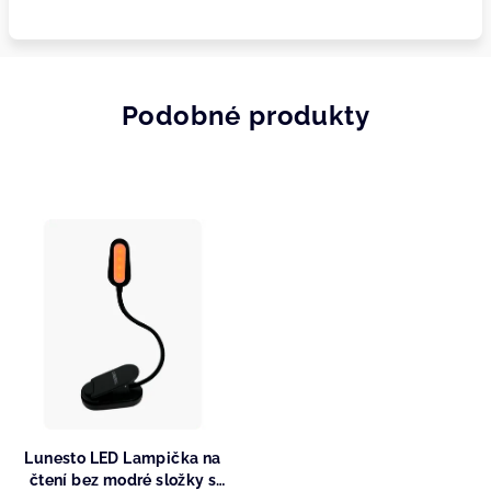
Podobné produkty
Lunesto LED Lampička na
čtení bez modré složky s