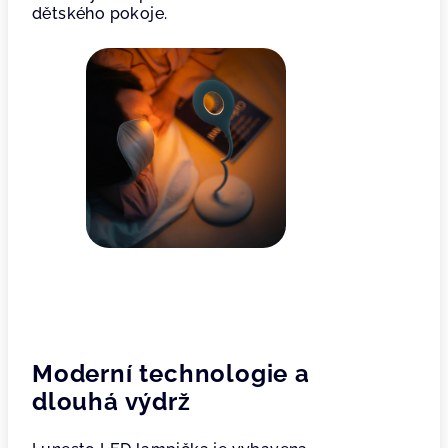
dětského pokoje.
Moderní technologie a
dlouhá výdrž